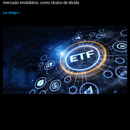
mercado imobiliário, como títulos de dívida
Ler Artigo »