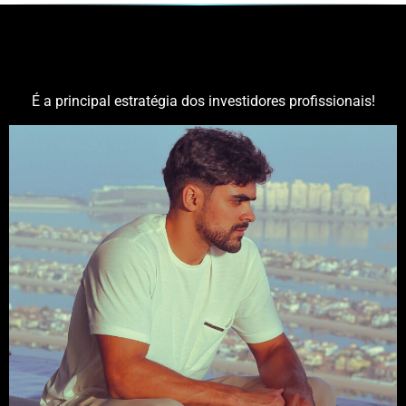
DOLARIZAR O PATRIMÔNIO
É a principal estratégia dos investidores profissionais!