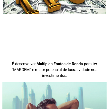
O PRINCIPAL DESAFIO
É desenvolver
Multiplas Fontes de Renda
para ter
“MARGEM” e maior potencial de lucratividade nos
investimentos.