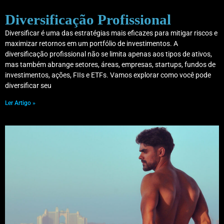
Diversificação Profissional
Diversificar é uma das estratégias mais eficazes para mitigar riscos e
maximizar retornos em um portfólio de investimentos. A
diversificação profissional não se limita apenas aos tipos de ativos,
mas também abrange setores, áreas, empresas, startups, fundos de
investimentos, ações, FIIs e ETFs. Vamos explorar como você pode
diversificar seu
Ler Artigo »