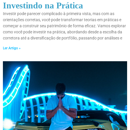
Investindo na Prática
Investir pode parecer complicado à primeira vista, mas com as
orientações corretas, você pode transformar teorias em práticas e
começar a construir seu patrimônio de forma eficaz. Vamos explorar
como você pode investir na prática, abordando desde a escolha da
corretora até a diversificação de portfólio, passando por análises e
Ler Artigo »