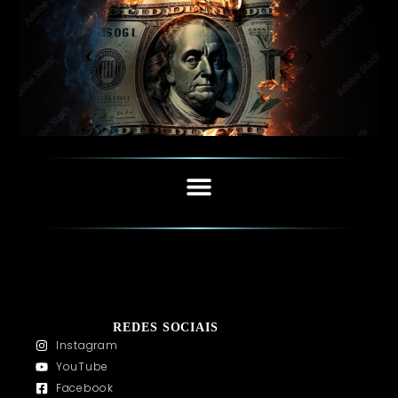
REDES SOCIAIS
Instagram
YouTube
Facebook