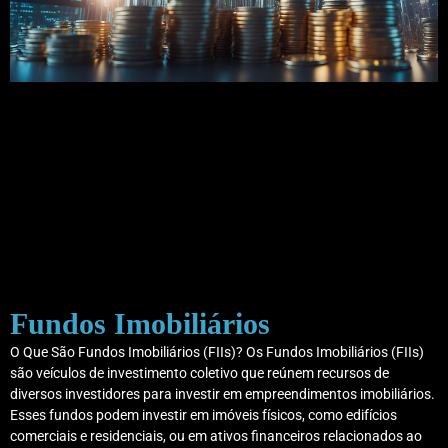
Fundos Imobiliários
O Que São Fundos Imobiliários (FIIs)? Os Fundos Imobiliários (FIIs)
são veículos de investimento coletivo que reúnem recursos de
diversos investidores para investir em empreendimentos imobiliários.
Esses fundos podem investir em imóveis físicos, como edifícios
comerciais e residenciais, ou em ativos financeiros relacionados ao