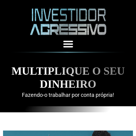
MULTIPLIQUE O SEU
DINHEIRO
Fazendo-o trabalhar por conta própria!