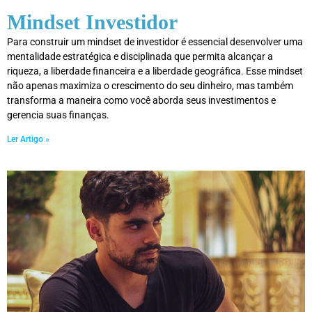
Mindset Investidor
Para construir um mindset de investidor é essencial desenvolver uma
mentalidade estratégica e disciplinada que permita alcançar a
riqueza, a liberdade financeira e a liberdade geográfica. Esse mindset
não apenas maximiza o crescimento do seu dinheiro, mas também
transforma a maneira como você aborda seus investimentos e
gerencia suas finanças.
Ler Artigo »