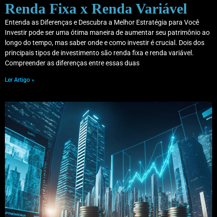
Renda Fixa x Renda Variável
Entenda as Diferenças e Descubra a Melhor Estratégia para Você
Investir pode ser uma ótima maneira de aumentar seu patrimônio ao
longo do tempo, mas saber onde e como investir é crucial. Dois dos
principais tipos de investimento são renda fixa e renda variável.
Compreender as diferenças entre essas duas
Ler Artigo »