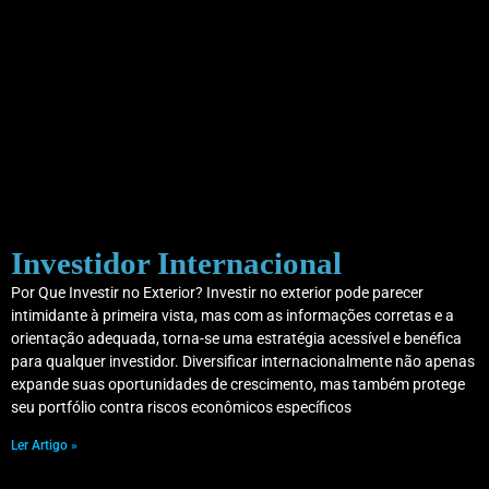
Investidor Internacional
Por Que Investir no Exterior? Investir no exterior pode parecer
intimidante à primeira vista, mas com as informações corretas e a
orientação adequada, torna-se uma estratégia acessível e benéfica
para qualquer investidor. Diversificar internacionalmente não apenas
expande suas oportunidades de crescimento, mas também protege
seu portfólio contra riscos econômicos específicos
Ler Artigo »