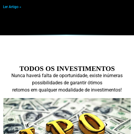
Ler Artigo »
TODOS OS INVESTIMENTOS
Nunca haverá falta de oportunidade, existe inúmeras
possibilidades de garantir ótimos
retornos em qualquer modalidade de investimentos!