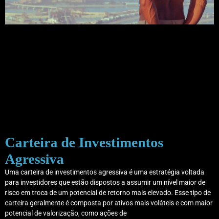
Carteira de Investimentos
Agressiva
Uma carteira de investimentos agressiva é uma estratégia voltada
para investidores que estão dispostos a assumir um nível maior de
risco em troca de um potencial de retorno mais elevado. Esse tipo de
carteira geralmente é composta por ativos mais voláteis e com maior
potencial de valorização, como ações de