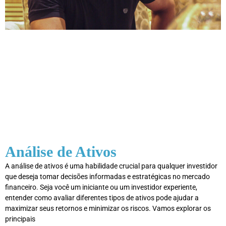
Análise de Ativos
A análise de ativos é uma habilidade crucial para qualquer investidor
que deseja tomar decisões informadas e estratégicas no mercado
financeiro. Seja você um iniciante ou um investidor experiente,
entender como avaliar diferentes tipos de ativos pode ajudar a
maximizar seus retornos e minimizar os riscos. Vamos explorar os
principais