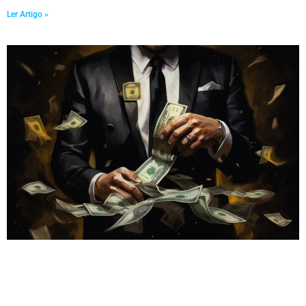
Ler Artigo »