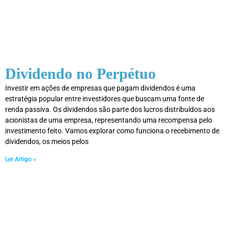
Dividendo no Perpétuo
Investir em ações de empresas que pagam dividendos é uma
estratégia popular entre investidores que buscam uma fonte de
renda passiva. Os dividendos são parte dos lucros distribuídos aos
acionistas de uma empresa, representando uma recompensa pelo
investimento feito. Vamos explorar como funciona o recebimento de
dividendos, os meios pelos
Ler Artigo »