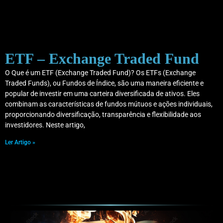
ETF – Exchange Traded Fund
O Que é um ETF (Exchange Traded Fund)? Os ETFs (Exchange
Traded Funds), ou Fundos de Índice, são uma maneira eficiente e
popular de investir em uma carteira diversificada de ativos. Eles
combinam as características de fundos mútuos e ações individuais,
proporcionando diversificação, transparência e flexibilidade aos
investidores. Neste artigo,
Ler Artigo »