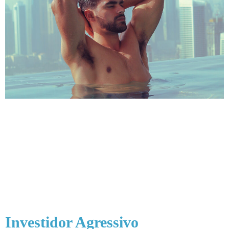
Investidor Agressivo