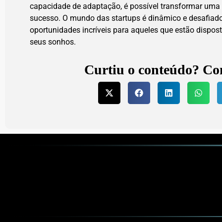
capacidade de adaptação, é possível transformar uma
sucesso. O mundo das startups é dinâmico e desafiad
oportunidades incríveis para aqueles que estão disposto
seus sonhos.
Curtiu o conteúdo? Co