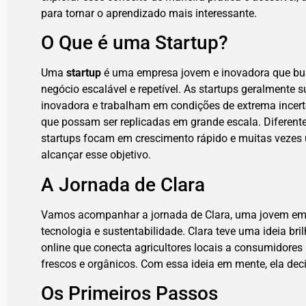
para tornar o aprendizado mais interessante.
O Que é uma Startup?
Uma
startup
é uma empresa jovem e inovadora que bu
negócio escalável e repetível. As startups geralmente
inovadora e trabalham em condições de extrema incert
que possam ser replicadas em grande escala. Diferent
startups focam em crescimento rápido e muitas vezes 
alcançar esse objetivo.
A Jornada de Clara
Vamos acompanhar a jornada de Clara, uma jovem em
tecnologia e sustentabilidade. Clara teve uma ideia br
online que conecta agricultores locais a consumidore
frescos e orgânicos. Com essa ideia em mente, ela deci
Os Primeiros Passos