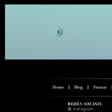
Home
Blog
Faturar
REDES SOCIAIS
Instagram