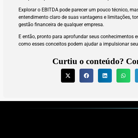
Explorar o EBITDA pode parecer um pouco técnico, ma
entendimento claro de suas vantagens e limitações, t
gestão financeira de qualquer empresa.
E então, pronto para aprofundar seus conhecimentos em
como esses conceitos podem ajudar a impulsionar seu
Curtiu o conteúdo? Co