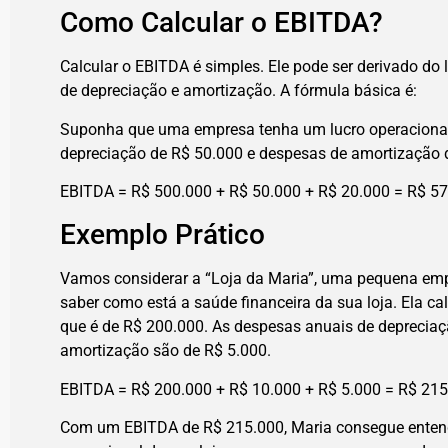
Como Calcular o EBITDA?
Calcular o EBITDA é simples. Ele pode ser derivado do
de depreciação e amortização. A fórmula básica é:
Suponha que uma empresa tenha um lucro operacional
depreciação de R$ 50.000 e despesas de amortização d
EBITDA = R$ 500.000 + R$ 50.000 + R$ 20.000 = R$ 5
Exemplo Prático
Vamos considerar a “Loja da Maria”, uma pequena empr
saber como está a saúde financeira da sua loja. Ela cal
que é de R$ 200.000. As despesas anuais de depreciaç
amortização são de R$ 5.000.
EBITDA = R$ 200.000 + R$ 10.000 + R$ 5.000 = R$ 21
Com um EBITDA de R$ 215.000, Maria consegue enten